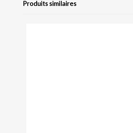
Produits similaires