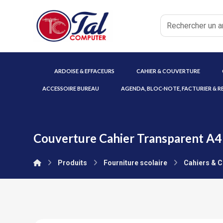
ARDOISE & EFFACEURS
CAHIER & COUVERTURE
ACCESSOIRE BUREAU
AGENDA, BLOC-NOTE, FACTURIER & R
Couverture Cahier Transparent A4
Produits
Fourniture scolaire
Cahiers & 