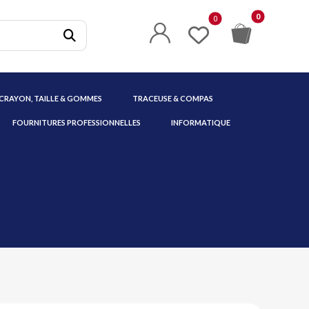
 CRAYON, TAILLE & GOMMES
TRACEUSE & COMPAS
FOURNITURES PROFESSIONNELLES
INFORMATIQUE