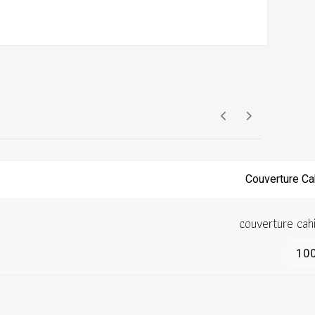
couverture cah
10