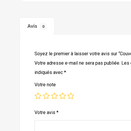
Avis
0
Soyez le premier à laisser votre avis sur “Couv
Votre adresse e-mail ne sera pas publiée.
Les 
indiqués avec
*
Votre note
Votre avis
*