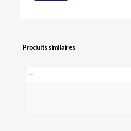
Produits similaires