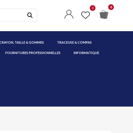
 CRAYON, TAILLE & GOMMES
TRACEUSE & COMPAS
FOURNITURES PROFESSIONNELLES
INFORMATIQUE