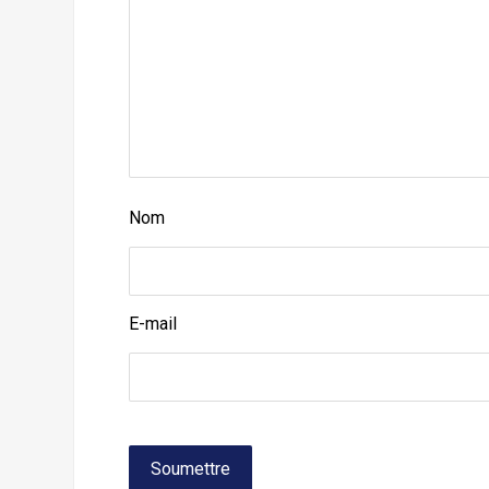
Nom
E-mail