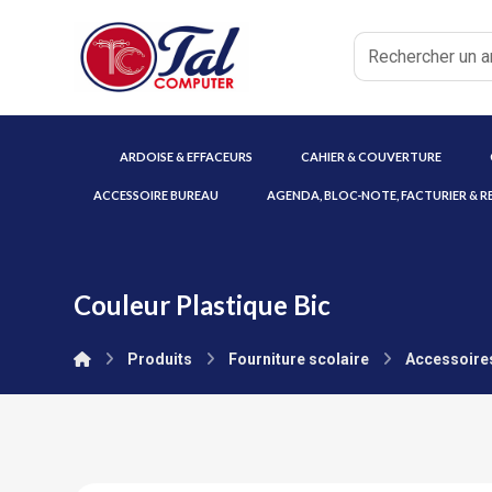
ARDOISE & EFFACEURS
CAHIER & COUVERTURE
ACCESSOIRE BUREAU
AGENDA, BLOC-NOTE, FACTURIER & R
Couleur Plastique Bic
Produits
Fourniture scolaire
Accessoires