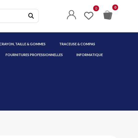
 CRAYON, TAILLE & GOMMES
TRACEUSE & COMPAS
FOURNITURES PROFESSIONNELLES
INFORMATIQUE