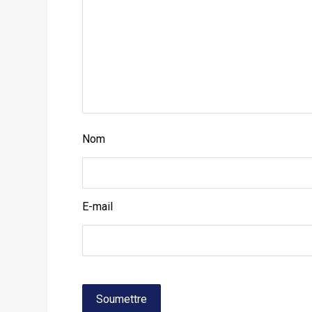
Nom
E-mail