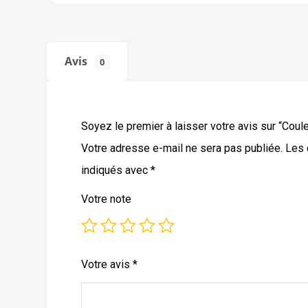
Avis
0
Soyez le premier à laisser votre avis sur “Coul
Votre adresse e-mail ne sera pas publiée.
Les 
indiqués avec
*
Votre note
Votre avis
*