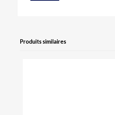
Produits similaires