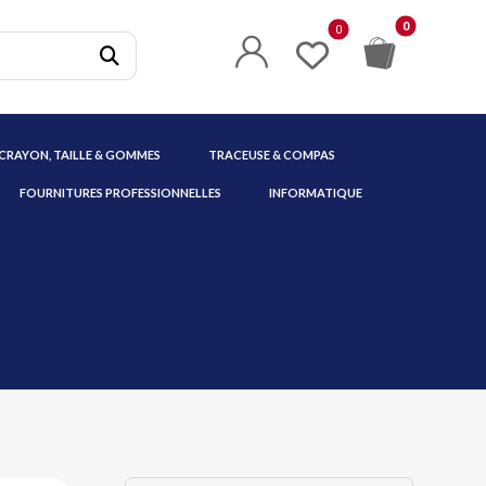
 CRAYON, TAILLE & GOMMES
TRACEUSE & COMPAS
FOURNITURES PROFESSIONNELLES
INFORMATIQUE