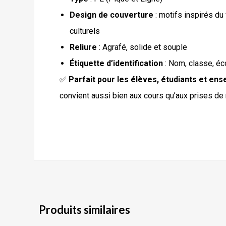
Design de couverture
: motifs inspirés d
culturels
Reliure
: Agrafé, solide et souple
Étiquette d’identification
: Nom, classe, éc
✅
Parfait pour les élèves, étudiants et ens
convient aussi bien aux cours qu’aux prises de
Produits similaires