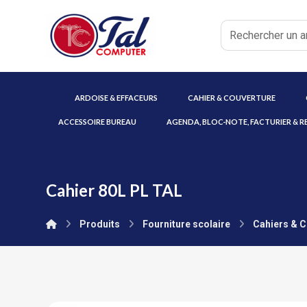
ARDOISE & EFFACEURS
CAHIER & COUVERTURE
ACCESSOIRE BUREAU
AGENDA, BLOC-NOTE, FACTURIER & R
Cahier 80L PL TAL
Produits
Fourniture scolaire
Cahiers & 