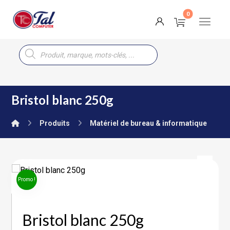
Bristol blanc 250g
Produits
Matériel de bureau & informatique
Promo !
Bristol blanc 250g