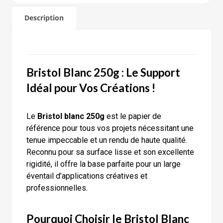
Description
Bristol Blanc 250g : Le Support
Idéal pour Vos Créations !
Le
Bristol blanc 250g
est le papier de
référence pour tous vos projets nécessitant une
tenue impeccable et un rendu de haute qualité.
Reconnu pour sa surface lisse et son excellente
rigidité, il offre la base parfaite pour un large
éventail d’applications créatives et
professionnelles.
Pourquoi Choisir le Bristol Blanc