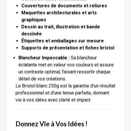
Couvertures de documents et reliures
Maquettes architecturales et arts
graphiques
Dessin au trait, illustration et bande
dessinée
Étiquettes et emballages sur mesure
Supports de présentation et fiches bristol
Blancheur Impeccable :
Sa blancheur
éclatante met en valeur vos couleurs et assure
un contraste optimal, faisant ressortir chaque
détail de vos créations.
Le Bristol blanc 250g est la garantie d’un résultat
professionnel et d’une tenue parfaite, donnant
vie à vos idées avec clarté et impact.
Donnez Vie à Vos Idées !