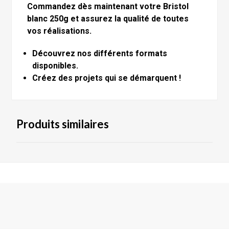
Commandez dès maintenant votre Bristol
blanc 250g et assurez la qualité de toutes
vos réalisations.
Découvrez nos différents formats
disponibles.
Créez des projets qui se démarquent !
Produits similaires