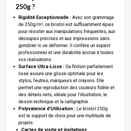
250g ?
Rigidité Exceptionnelle :
Avec son grammage
de 250g/m², ce bristol est suffisamment épais
pour résister aux manipulations fréquentes, aux
découpes précises et aux impressions sans
gondoler ni se déformer. Il confère un aspect
professionnel et une durabilité accrue à toutes
vos réalisations.
Surface Ultra-Lisse :
Sa finition parfaitement
lisse assure une glisse optimale pour les
stylos, feutres, marqueurs et crayons. Elle
permet une reproduction des couleurs fidèle et
des détails nets, idéale pour l’illustration, le
dessin technique et la calligraphie.
Polyvalence d’Utilisation :
Le bristol 250g
est le support de choix pour une multitude de
projets :
Cartes de visite et invitations