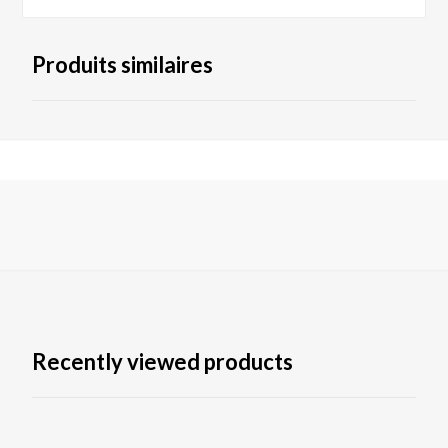
Produits similaires
Recently viewed products