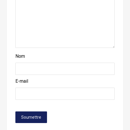
Nom
E-mail