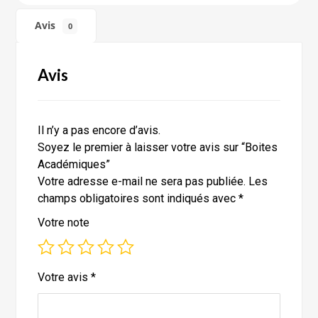
Avis
0
Avis
Il n’y a pas encore d’avis.
Soyez le premier à laisser votre avis sur “Boites
Académiques”
Votre adresse e-mail ne sera pas publiée.
Les
champs obligatoires sont indiqués avec
*
Votre note
Votre avis
*