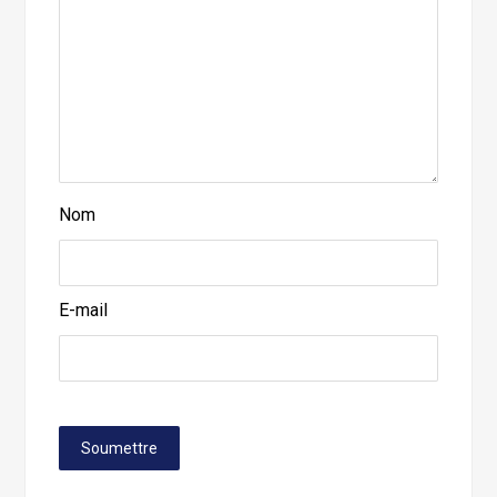
Nom
E-mail