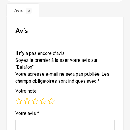
Avis
0
Avis
Il n’y a pas encore d’avis.
Soyez le premier à laisser votre avis sur
“Balafon”
Votre adresse e-mail ne sera pas publiée.
Les
champs obligatoires sont indiqués avec
*
Votre note
Votre avis
*