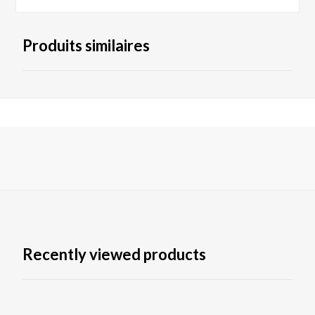
Produits similaires
Recently viewed products