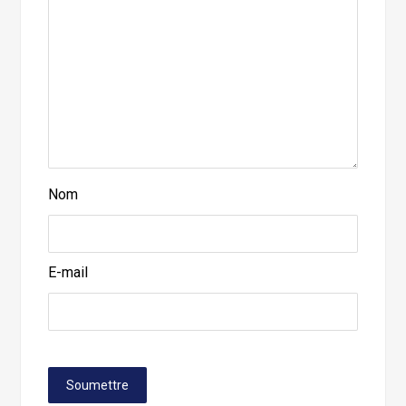
Nom
E-mail