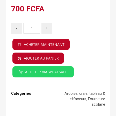
700
FCFA
-
+
ACHETER MAINTENANT
AJOUTER AU PANIER
ACHETER VIA WHATSAPP
Categories
Ardoise, craie, tableau &
effaceurs
,
Fourniture
scolaire