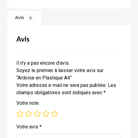
Avis
0
Avis
Il n’y a pas encore d’avis.
Soyez le premier à laisser votre avis sur
“Ardoise en Plastique A4”
Votre adresse e-mail ne sera pas publiée.
Les
champs obligatoires sont indiqués avec
*
Votre note
Votre avis
*