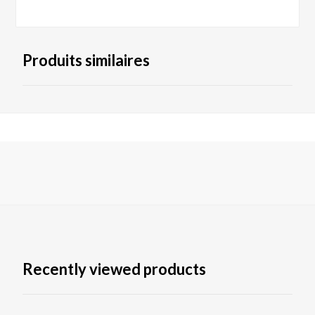
Produits similaires
Recently viewed products