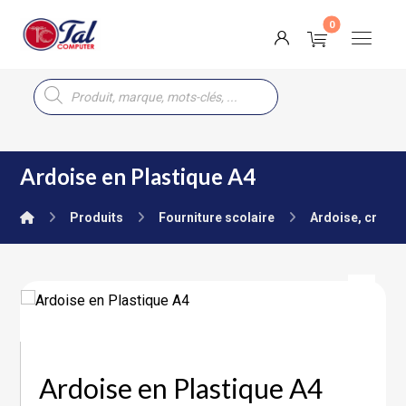
Ardoise en Plastique A4
Produits
Fourniture scolaire
Ardoise, craie, 
Ardoise en Plastique A4