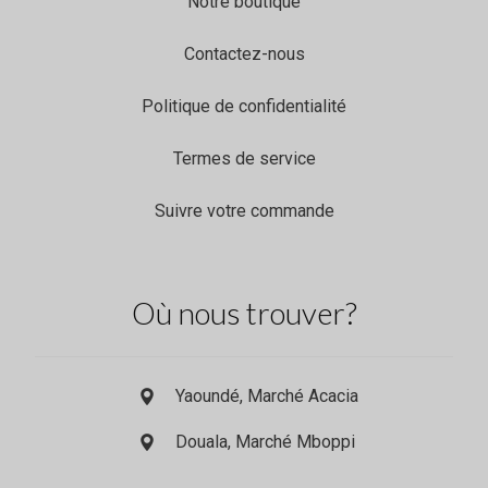
Notre boutique
Contactez-nous
Politique de confidentialité
Termes de service
Suivre votre commande
Où nous trouver?
Yaoundé, Marché Acacia
Douala, Marché Mboppi