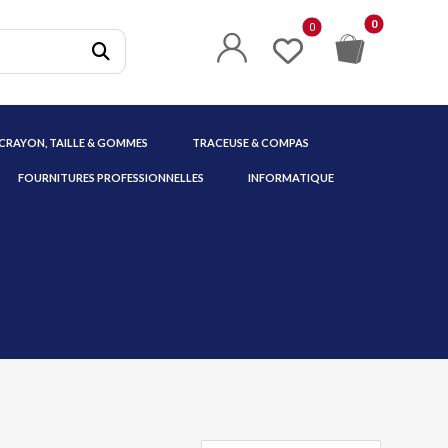
 CRAYON, TAILLE & GOMMES
TRACEUSE & COMPAS
FOURNITURES PROFESSIONNELLES
INFORMATIQUE