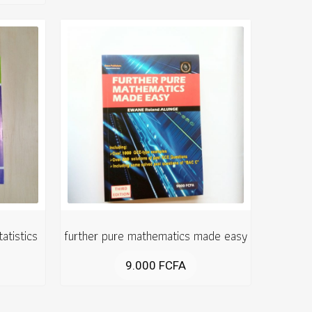
atistics
further pure mathematics made easy
9.000
FCFA