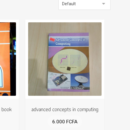
 book
advanced concepts in computing
6.000
FCFA