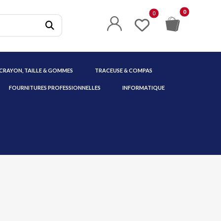
 CRAYON, TAILLE & GOMMES
TRACEUSE & COMPAS
FOURNITURES PROFESSIONNELLES
INFORMATIQUE