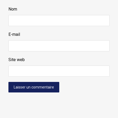
Nom
E-mail
Site web