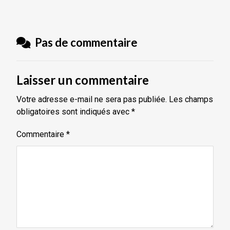
Pas de commentaire
Laisser un commentaire
Votre adresse e-mail ne sera pas publiée.
Les champs
obligatoires sont indiqués avec
*
Commentaire
*